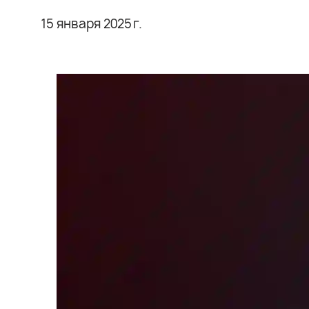
15 января 2025 г.