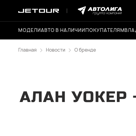
МОДЕЛИ
АВТО В НАЛИЧИИ
ПОКУПАТЕЛЯМ
ВЛА
Главная
Новости
О бренде
АЛАН УОКЕР