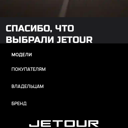
СПАСИБО, ЧТО
ВЫБРАЛИ JETOUR
МОДЕЛИ
Узнать подробнее
ПОКУПАТЕЛЯМ
ВЛАДЕЛЬЦАМ
БРЕНД