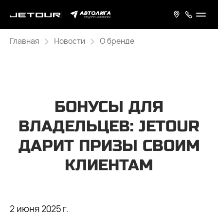
Главная
Новости
О бренде
БОНУСЫ ДЛЯ
ВЛАДЕЛЬЦЕВ: JETOUR
ДАРИТ ПРИЗЫ СВОИМ
КЛИЕНТАМ
2 июня 2025 г.