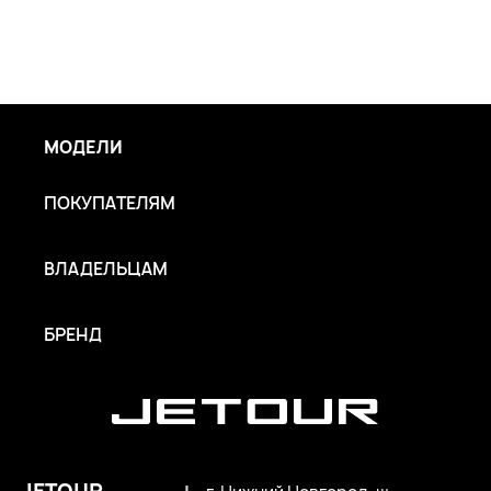
МОДЕЛИ
ПОКУПАТЕЛЯМ
ВЛАДЕЛЬЦАМ
БРЕНД