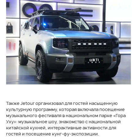
Также Jetour организовал для гостей насыщенную
культурную программу, которая включала посещение
музыкального фестиваля в национальном парке «Гора
Уху»: музыкальное шоу, знакомство с национальной
китайской кухней, интерактивные активности для
гостей и посещение кунг-фу-экспозиции.