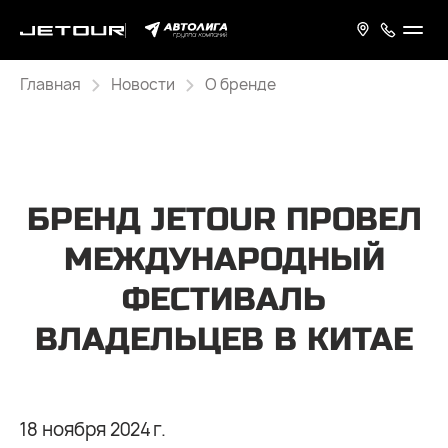
Главная
Новости
О бренде
БРЕНД JETOUR ПРОВЕЛ
МЕЖДУНАРОДНЫЙ
ФЕСТИВАЛЬ
ВЛАДЕЛЬЦЕВ В КИТАЕ
18 ноября 2024 г.