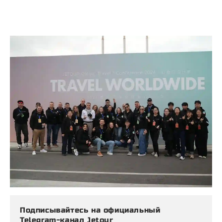
Подписывайтесь на официальный
Telegram-канал Jetour