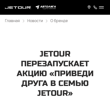
Главная
Новости
О бренде
JETOUR
ПЕРЕЗАПУСКАЕТ
АКЦИЮ «ПРИВЕДИ
ДРУГА В СЕМЬЮ
JETOUR»