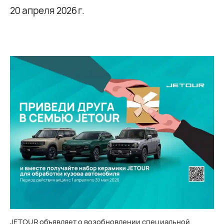
20 апреля 2026 г.
JETOUR объявляет о возобновлении специальной