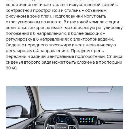
«спортивного» типа отделаны искусственной кожей с
контрастной прострочкой и стильным объемным
рисунком в зоне плеч. Подголовники могут быть
отрегулированы по высоте. В стартовой комплектации
водительское кресло имеет механическую регулировку
положения в 6 направлениях, в более высоких –
регулировку в 6 направлениях с электроприводами.
Сиденье переднего пассажира имеет механическую
регулировку в 4 направлениях. Предусмотрены
передний и задний центральные подлокотники. Спинка
сиденья второго ряда может быть сложена в пропорции
60:40.