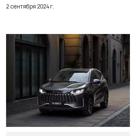
2 сентября 2024 г.