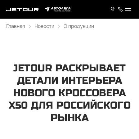
Главная
Новости
О продукции
JETOUR РАСКРЫВАЕТ
ДЕТАЛИ ИНТЕРЬЕРА
НОВОГО КРОССОВЕРА
Х50 ДЛЯ РОССИЙСКОГО
РЫНКА