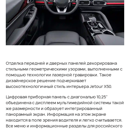
Отделка передней и дверных панелей декорирована
стильными геометрическими узорами, выполненными с
помощью технологии лазерной гравировки. Такое
дизайнерское решение подчеркивает
высокотехнологичный стиль интерьера Jetour X50.
Цифровая приборная панель с диагональю 10,25”
объединена с дисплеем мультимедийной системы такой
же размерности и образует интегрированный
панорамный экран. Информация на этом экране
находится в поле зрения водителя и легко считывается.
Все меню и информационные разделы для российского