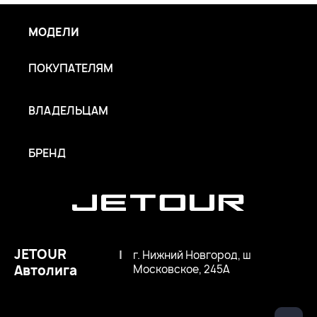
МОДЕЛИ
ПОКУПАТЕЛЯМ
ВЛАДЕЛЬЦАМ
БРЕНД
JETOUR
|
г. Нижний Новгород, ш
Автолига
Московское, 245А