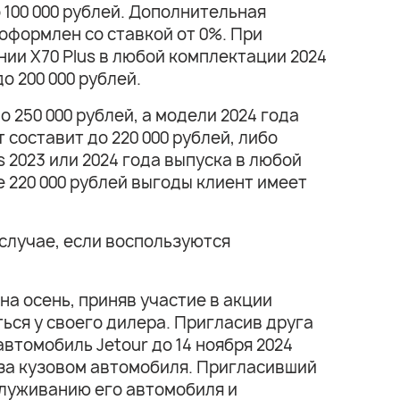
о 100 000 рублей. Дополнительная
 оформлен со ставкой от 0%. При
нии Х70 Plus в любой комплектации 2024
о 200 000 рублей.
о 250 000 рублей, а модели 2024 года
 составит до 220 000 рублей, либо
 2023 или 2024 года выпуска в любой
е 220 000 рублей выгоды клиент имеет
 случае, если воспользуются
на осень, приняв участие в акции
ься у своего дилера. Пригласив друга
втомобиль Jetour до 14 ноября 2024
а за кузовом автомобиля. Пригласивший
служиванию его автомобиля и