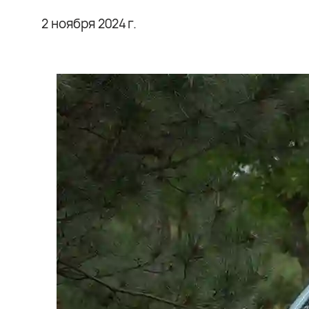
2 ноября 2024 г.