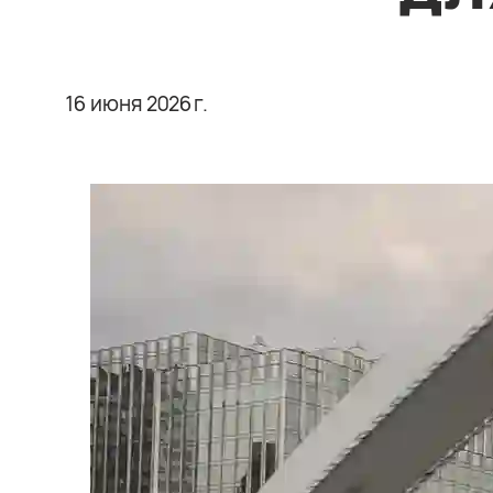
16 июня 2026 г.