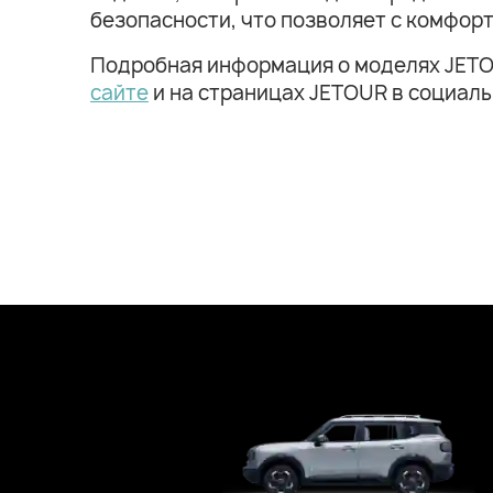
безопасности, что позволяет с комфор
Подробная информация о моделях JETO
сайте
и на страницах JETOUR в социаль