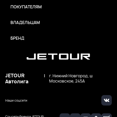
ПОКУПАТЕЛЯМ
ВЛАДЕЛЬЦАМ
БРЕНД
JETOUR
|
г. Нижний Новгород, ш
Автолига
Московское, 245А
Наши соцсети
Соцсети бренда JETOUR