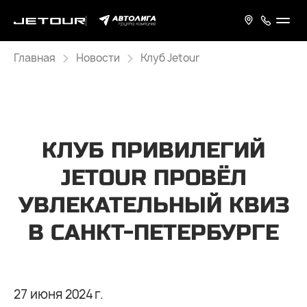
Главная
Новости
Клуб Jetour
КЛУБ ПРИВИЛЕГИЙ
JETOUR ПРОВЁЛ
УВЛЕКАТЕЛЬНЫЙ КВИЗ
В САНКТ-ПЕТЕРБУРГЕ
27 июня 2024 г.