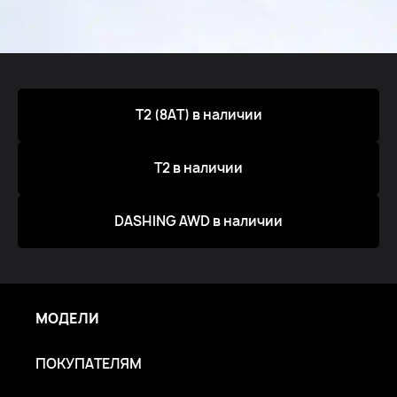
Т2 (8АТ) в наличии
T2 в наличии
DASHING AWD в наличии
МОДЕЛИ
ПОКУПАТЕЛЯМ