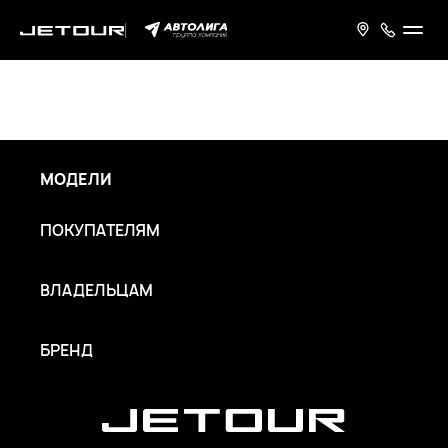
МОДЕЛИ
ПОКУПАТЕЛЯМ
ВЛАДЕЛЬЦАМ
БРЕНД